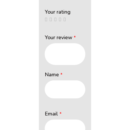
Your rating
Your review
*
Name
*
Email
*