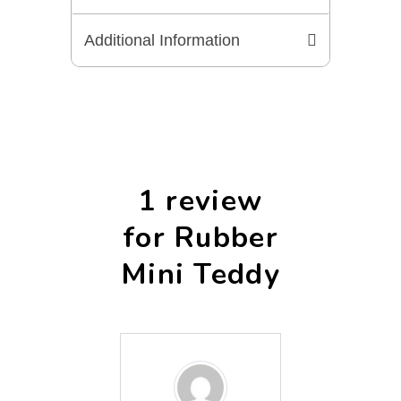
Additional Information
1 review
for
Rubber
Mini Teddy