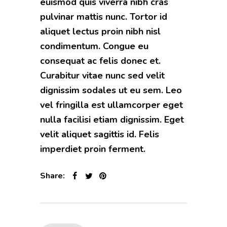
euismod quis viverra nibh cras
pulvinar mattis nunc. Tortor id
aliquet lectus proin nibh nisl
condimentum. Congue eu
consequat ac felis donec et.
Curabitur vitae nunc sed velit
dignissim sodales ut eu sem. Leo
vel fringilla est ullamcorper eget
nulla facilisi etiam dignissim. Eget
velit aliquet sagittis id. Felis
imperdiet proin ferment.
Share: