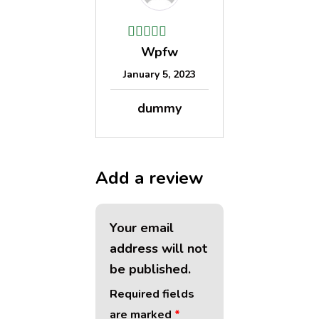
Wpfw
January 5, 2023
dummy
Add a review
Your email
address will not
be published.
Required fields
are marked
*