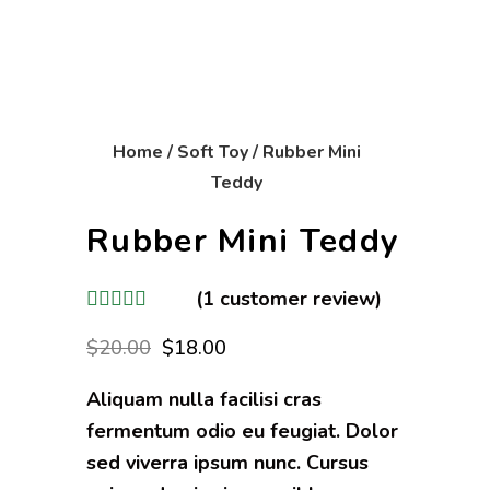
Home
/
Soft Toy
/ Rubber Mini
Teddy
Rubber Mini Teddy
(
1
customer review)
$
20.00
$
18.00
Aliquam nulla facilisi cras
fermentum odio eu feugiat. Dolor
sed viverra ipsum nunc. Cursus