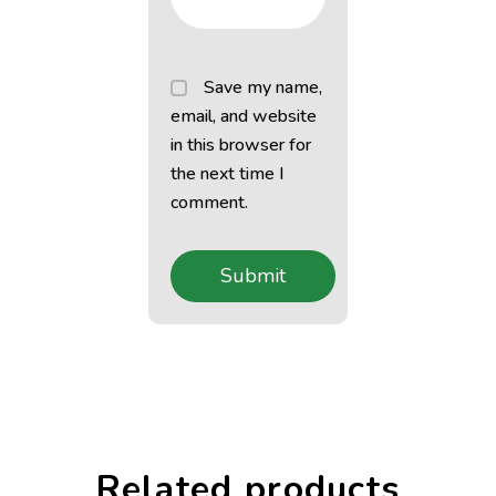
Save my name,
email, and website
in this browser for
the next time I
comment.
Related products